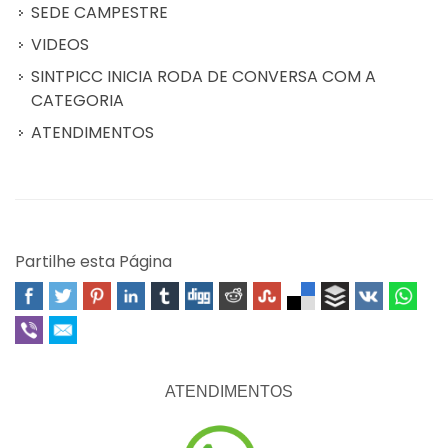
SEDE CAMPESTRE
VIDEOS
SINTPICC INICIA RODA DE CONVERSA COM A
CATEGORIA
ATENDIMENTOS
Partilhe esta Página
ATENDIMENTOS