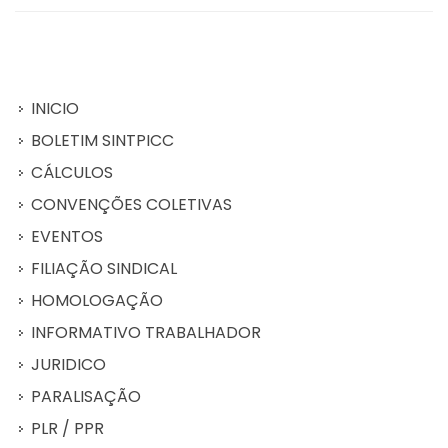
INICIO
BOLETIM SINTPICC
CÁLCULOS
CONVENÇÕES COLETIVAS
EVENTOS
FILIAÇÃO SINDICAL
HOMOLOGAÇÃO
INFORMATIVO TRABALHADOR
JURIDICO
PARALISAÇÃO
PLR / PPR