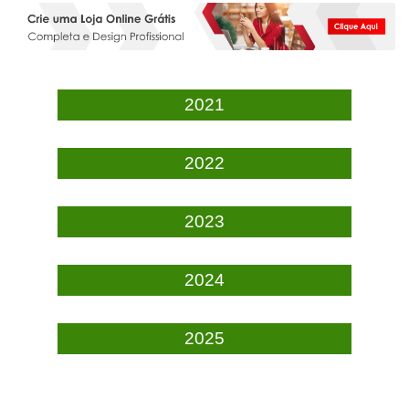
2021
2022
2023
2024
2025