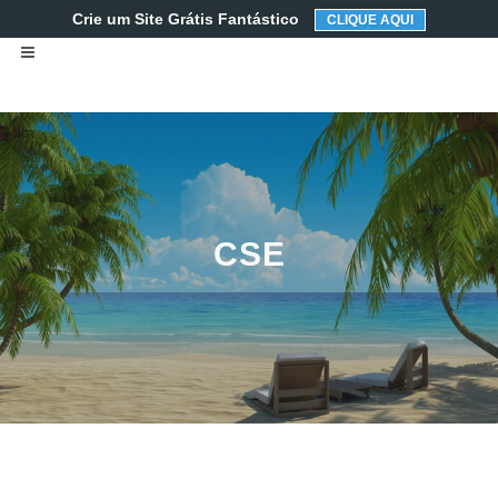
Crie um Site Grátis Fantástico
CLIQUE AQUI
CSE