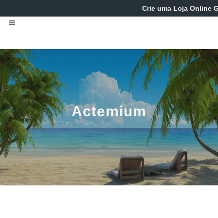
Crie uma Loja Online G
Actemium