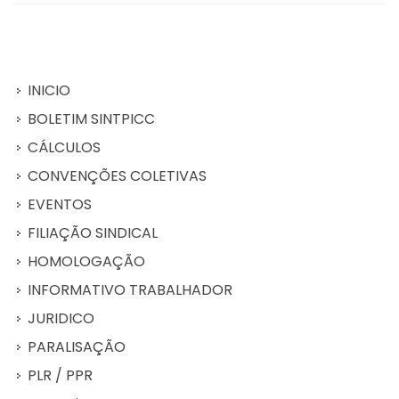
INICIO
BOLETIM SINTPICC
CÁLCULOS
CONVENÇÕES COLETIVAS
EVENTOS
FILIAÇÃO SINDICAL
HOMOLOGAÇÃO
INFORMATIVO TRABALHADOR
JURIDICO
PARALISAÇÃO
PLR / PPR