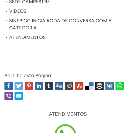
SEDE CAMPESTRE
VIDEOS
SINTPICC INICIA RODA DE CONVERSA COM A
CATEGORIA
ATENDIMENTOS
Partilhe esta Página
ATENDIMENTOS