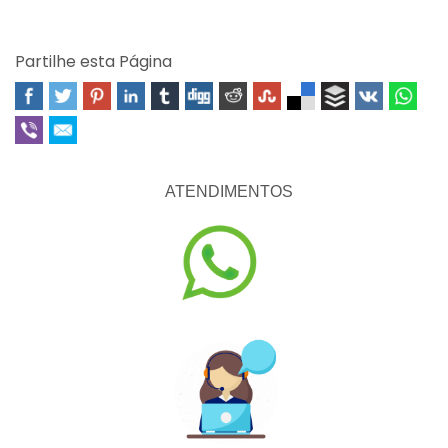
Partilhe esta Página
ATENDIMENTOS