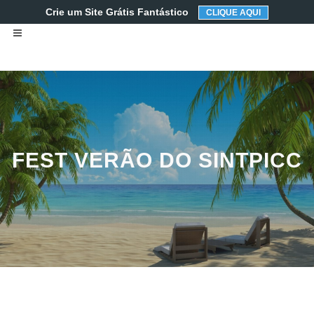
Crie um Site Grátis Fantástico
CLIQUE AQUI
FEST VERÃO DO SINTPICC