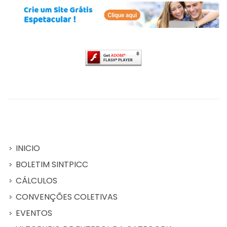
INICIO
BOLETIM SINTPICC
CÁLCULOS
CONVENÇÕES COLETIVAS
EVENTOS