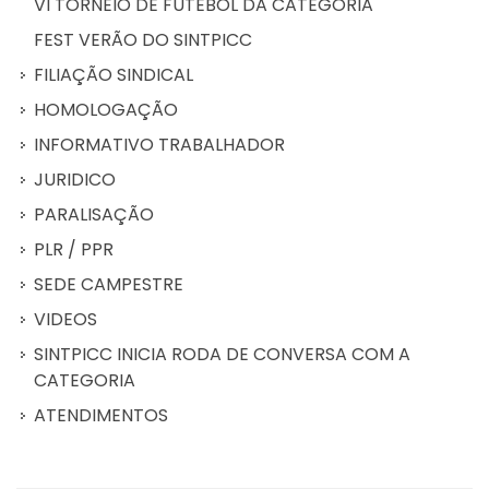
VI TORNEIO DE FUTEBOL DA CATEGORIA
FEST VERÃO DO SINTPICC
FILIAÇÃO SINDICAL
HOMOLOGAÇÃO
INFORMATIVO TRABALHADOR
JURIDICO
PARALISAÇÃO
PLR / PPR
SEDE CAMPESTRE
VIDEOS
SINTPICC INICIA RODA DE CONVERSA COM A
CATEGORIA
ATENDIMENTOS