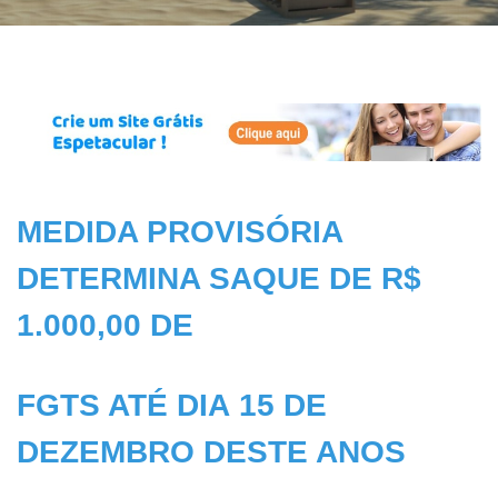
MEDIDA PROVISÓRIA
DETERMINA SAQUE DE R$
1.000,00 DE
FGTS ATÉ DIA 15 DE
DEZEMBRO DESTE ANOS