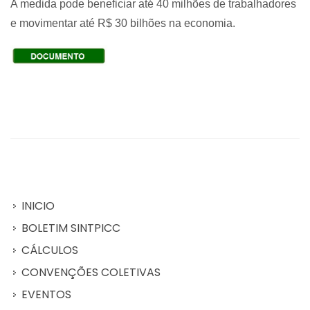
A medida pode beneficiar até 40 milhões de trabalhadores
e movimentar até R$ 30 bilhões na economia.
INICIO
BOLETIM SINTPICC
CÁLCULOS
CONVENÇÕES COLETIVAS
EVENTOS