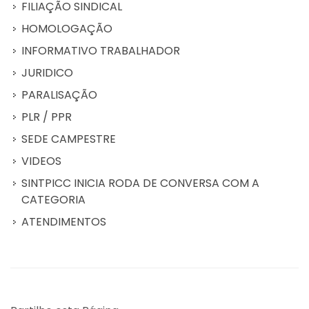
FILIAÇÃO SINDICAL
HOMOLOGAÇÃO
INFORMATIVO TRABALHADOR
JURIDICO
PARALISAÇÃO
PLR / PPR
SEDE CAMPESTRE
VIDEOS
SINTPICC INICIA RODA DE CONVERSA COM A
CATEGORIA
ATENDIMENTOS