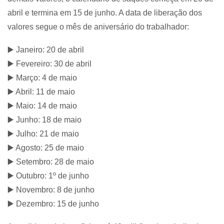
abril e termina em 15 de junho. A data de liberação dos
valores segue o mês de aniversário do trabalhador:
▶️ Janeiro: 20 de abril
▶️ Fevereiro: 30 de abril
▶️ Março: 4 de maio
▶️ Abril: 11 de maio
▶️ Maio: 14 de maio
▶️ Junho: 18 de maio
▶️ Julho: 21 de maio
▶️ Agosto: 25 de maio
▶️ Setembro: 28 de maio
▶️ Outubro: 1º de junho
▶️ Novembro: 8 de junho
▶️ Dezembro: 15 de junho