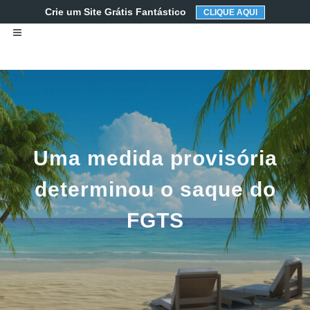
Crie um Site Grátis Fantástico
CLIQUE AQUI
Uma medida provisória
determinou o saque do
FGTS