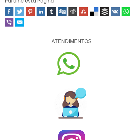
Partilhe esta Página
ATENDIMENTOS