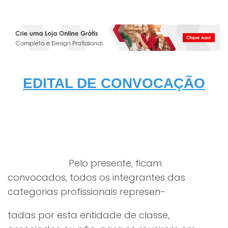
EDITAL DE CONVOCAÇÃO
Pelo presente, ficam
convocados, todos os integrantes das
categorias profissionais represen-
tadas por esta entidade de classe,