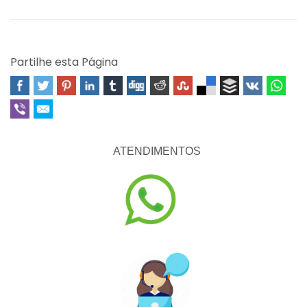
Partilhe esta Página
ATENDIMENTOS