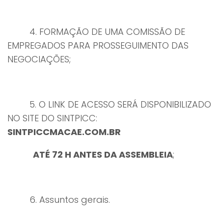
4. FORMAÇÃO DE UMA COMISSÃO DE
EMPREGADOS PARA PROSSEGUIMENTO DAS
NEGOCIAÇÕES;
5. O LINK DE ACESSO SERÁ DISPONIBILIZADO
NO SITE DO SINTPICC:
SINTPICCMACAE.COM.BR
ATÉ 72 H ANTES DA ASSEMBLEIA
;
6. Assuntos gerais.