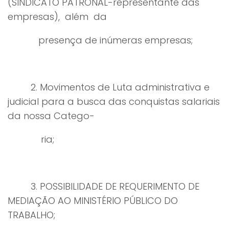
(SINDICATO PATRONAL-representante das
empresas), além da
presença de inúmeras empresas;
2. Movimentos de Luta administrativa e
judicial para a busca das conquistas salariais
da nossa Catego-
ria;
3. POSSIBILIDADE DE REQUERIMENTO DE
MEDIAÇÃO AO MINISTÉRIO PÚBLICO DO
TRABALHO;