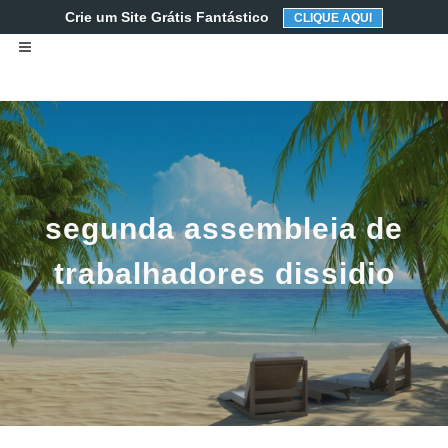
Crie um Site Grátis Fantástico
CLIQUE AQUI
segunda assembleia de
trabalhadores dissidio