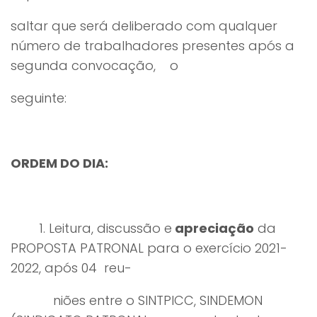
saltar que será deliberado com qualquer
número de trabalhadores presentes após a
segunda convocação, o
seguinte:
ORDEM DO DIA:
1. Leitura, discussão e
apreciação
da
PROPOSTA PATRONAL para o exercício 2021-
2022, após 04 reu-
niões entre o SINTPICC, SINDEMON