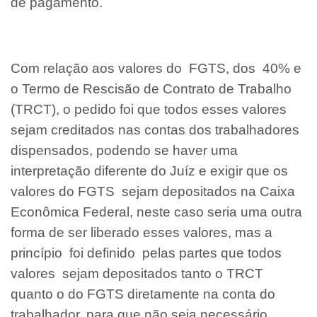
de pagamento.
Com relação aos valores do FGTS, dos 40% e
o Termo de Rescisão de Contrato de Trabalho
(TRCT), o pedido foi que todos esses valores
sejam creditados nas contas dos trabalhadores
dispensados, podendo se haver uma
interpretação diferente do Juíz e exigir que os
valores do FGTS sejam depositados na Caixa
Econômica Federal, neste caso seria uma outra
forma de ser liberado esses valores, mas a
princípio foi definido pelas partes que todos
valores sejam depositados tanto o TRCT
quanto o do FGTS diretamente na conta do
trabalhador, para que não seja necessário