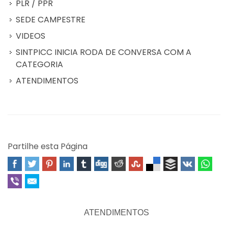
PLR / PPR
SEDE CAMPESTRE
VIDEOS
SINTPICC INICIA RODA DE CONVERSA COM A
CATEGORIA
ATENDIMENTOS
Partilhe esta Página
ATENDIMENTOS