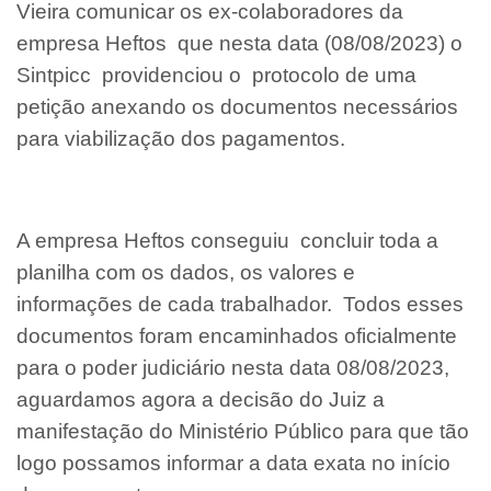
Vieira comunicar os ex-colaboradores da
empresa Heftos que nesta data (08/08/2023) o
Sintpicc providenciou o protocolo de uma
petição anexando os documentos necessários
para viabilização dos pagamentos.
A empresa Heftos conseguiu concluir toda a
planilha com os dados, os valores e
informações de cada trabalhador. Todos esses
documentos foram encaminhados oficialmente
para o poder judiciário nesta data 08/08/2023,
aguardamos agora a decisão do Juiz a
manifestação do Ministério Público para que tão
logo possamos informar a data exata no início