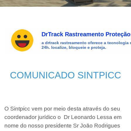
COMUNICADO SINTPICC
O Sintpicc vem por meio desta através do seu
coordenador jurídico o Dr Leonardo Lessa em
nome do nosso presidente Sr João Rodrigues