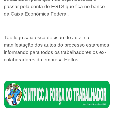
passar pela conta do FGTS que fica no banco
da Caixa Econômica Federal.
Tão logo saia essa decisão do Juiz e a
manifestação dos autos do processo estaremos
informando para todos os trabalhadores os ex-
colaboradores da empresa Heftos.