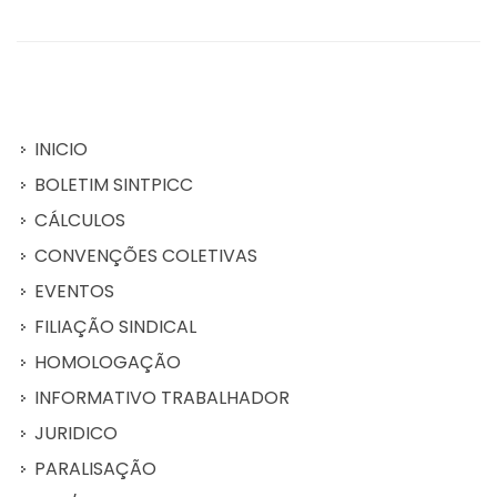
INICIO
BOLETIM SINTPICC
CÁLCULOS
CONVENÇÕES COLETIVAS
EVENTOS
FILIAÇÃO SINDICAL
HOMOLOGAÇÃO
INFORMATIVO TRABALHADOR
JURIDICO
PARALISAÇÃO