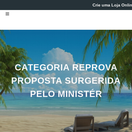
Crie uma Loja Onlin
CATEGORIA REPROVA
PROPOSTA SURGERIDA
PELO MINISTÉR