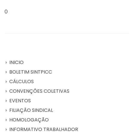
0
INICIO
BOLETIM SINTPICC
CÁLCULOS
CONVENÇÕES COLETIVAS
EVENTOS
FILIAÇÃO SINDICAL
HOMOLOGAÇÃO
INFORMATIVO TRABALHADOR