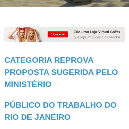
CATEGORIA REPROVA
PROPOSTA SUGERIDA PELO
MINISTÉRIO
PÚBLICO DO TRABALHO DO
RIO DE JANEIRO