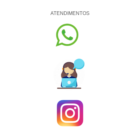
ATENDIMENTOS