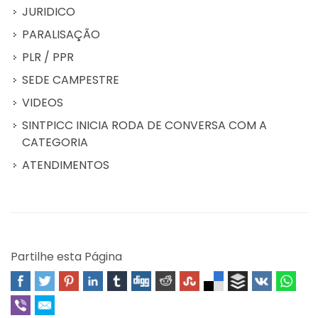
JURIDICO
PARALISAÇÃO
PLR / PPR
SEDE CAMPESTRE
VIDEOS
SINTPICC INICIA RODA DE CONVERSA COM A
CATEGORIA
ATENDIMENTOS
Partilhe esta Página